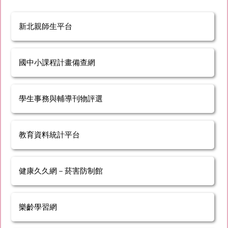
新北親師生平台
國中小課程計畫備查網
學生事務與輔導刊物評選
教育資料統計平台
健康久久網－菸害防制館
樂齡學習網