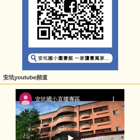
安坑youtube頻道