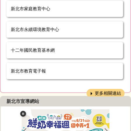
新北市家庭教育中心
新北市永續環境教育中心
十二年國民教育基本網
新北市教育電子報
更多相關連結
新北市宣導網站