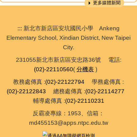
更多媒體新聞
:::
新北市新店區安坑國民小學 Ankeng
Elementary School, Xindian District, New Taipei
City.
231055新北市新店區安忠路36號 電話:
(02)-22110560
(
分機表
)
教務處傳真 :
(02)-22122794
學務處傳真 :
(02)-22122843
總務處傳真 :
(02)-22114277
輔導處傳真 :
(02)-22110231
反霸凌專線：1953、信箱：
md455153@apps.ntpc.edu.tw