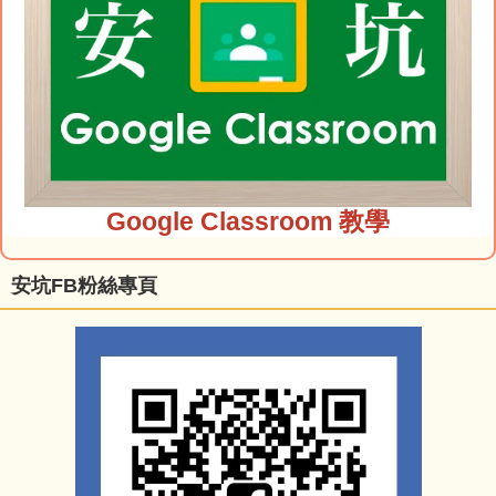
Google Classroom 教學
安坑FB粉絲專頁