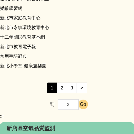
樂齡學習網
新北市家庭教育中心
新北市永續環境教育中心
十二年國民教育基本網
新北市教育電子報
常用手語辭典
新北小學堂-健康遊樂園
1
2
3
>
Go
到
:::
新店區空氣品質監測