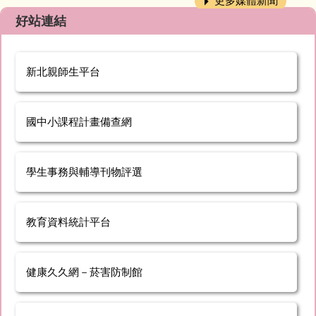
更多媒體新聞
好站連結
新北親師生平台
國中小課程計畫備查網
學生事務與輔導刊物評選
教育資料統計平台
健康久久網－菸害防制館