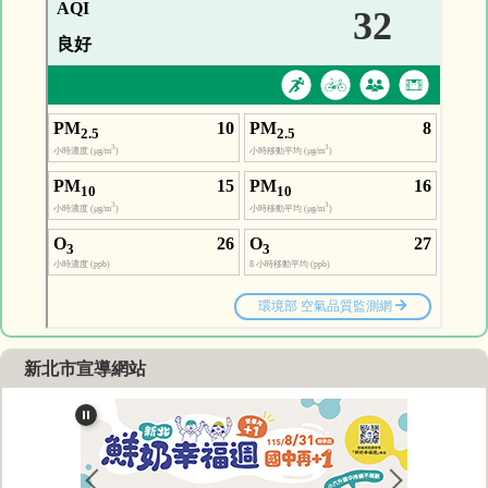
新北市宣導網站