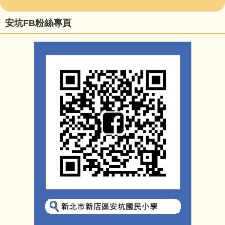
安坑FB粉絲專頁