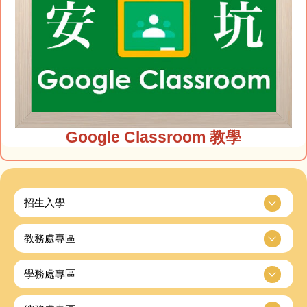
Google Classroom 教學
招生入學
教務處專區
學務處專區