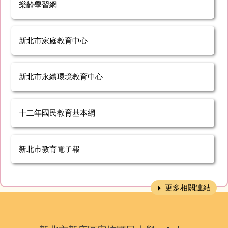
樂齡學習網
新北市家庭教育中心
新北市永續環境教育中心
十二年國民教育基本網
新北市教育電子報
更多相關連結