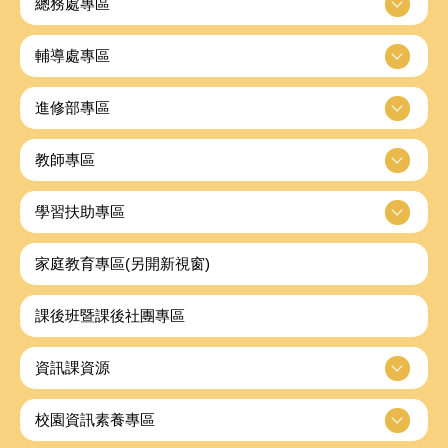
總務處專區
輔導處專區
進修部專區
教師專區
學習扶助專區
家庭教育專區(另開新視窗)
課後班暨課後社團專區
資訊課資源
校園資訊素養專區