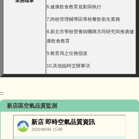
業務職掌
6.健康飲食教育規劃與執行
7.跨校管理輔導區學校餐飲衛生業務
8.新北市學校營養師團隊共同研究與推廣健
康飲食教育
9.教育局之任務指派
10.其他臨時交辦事項
:::
新店區空氣品質監測