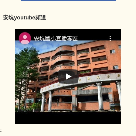
安坑youtube頻道
:::