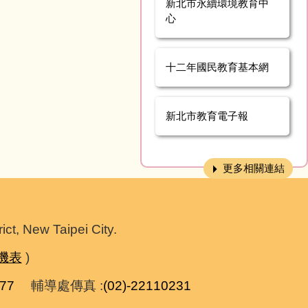
新北市永續環境教育中
心
十二年國民教育基本網
新北市教育電子報
更多相關連結
 New Taipei City.
機表
)
277
輔導處傳真 :
(02)-22110231