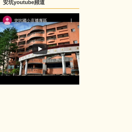
安坑youtube頻道