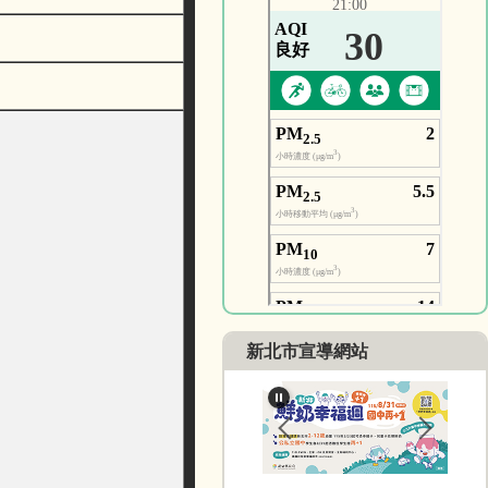
新北市宣導網站