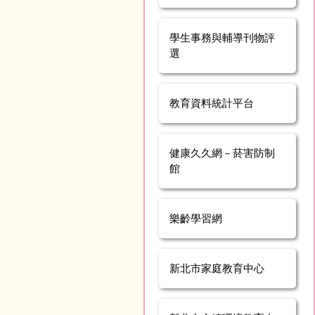
學生事務與輔導刊物評
選
教育資料統計平台
健康久久網－菸害防制
館
樂齡學習網
新北市家庭教育中心