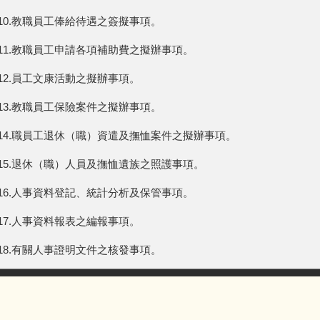
10.教職員工俸給待遇之簽擬事項。
11.教職員工申請各項補助費之擬辦事項。
12.員工文康活動之擬辦事項。
13.教職員工保險案件之擬辦事項。
14.職員工退休（職）資遣及撫恤案件之擬辦事項。
15.退休（職）人員及撫恤遺族之照護事項。
16.人事資料登記、統計分析及保管事項。
17.人事資料報表之編報事項。
18.有關人事證明文件之核發事項。