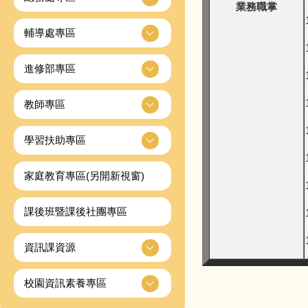
業務職掌
輔導處專區
進修部專區
教師專區
學習扶助專區
家庭教育專區(另開新視窗)
課後班暨課後社團專區
資訊課資源
校園資訊素養專區