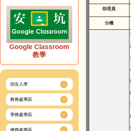
助理員
分機
Google Classroom
教學
招生入學
教務處專區
學務處專區
總務處專區