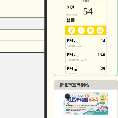
新北市宣導網站