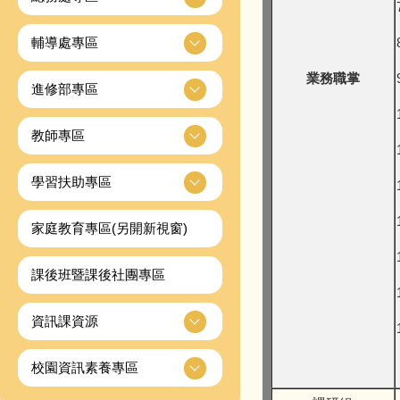
輔導處專區
業務職掌
進修部專區
教師專區
學習扶助專區
家庭教育專區(另開新視窗)
課後班暨課後社團專區
資訊課資源
校園資訊素養專區