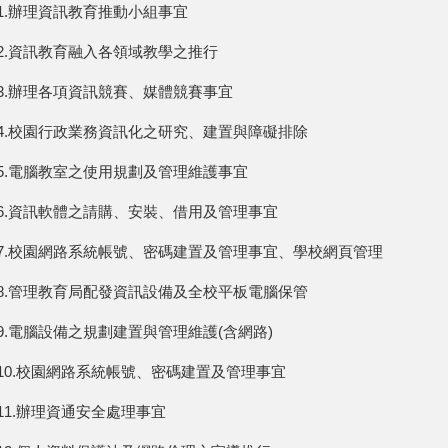
1.辦理資訊教育推動小組事宜
2.資訊教育融入各領域教學之推行
3.辦理各項資訊競賽、媒體競賽事宜
4.校園行政業務資訊化之研究、建置與障礙排除
5.電腦教室之使用規劃及管理維護事宜
6.資訊軟體之請購、安裝、借用及管理事宜
7.校園網路系統帳號、密碼建置及管理事宜、學校網頁管理
8.管理教育局配發資訊設備及全校平板電腦保管
9.電腦設備之規劃建置與管理維護(含網路)
10.校園網路系統帳號、密碼建置及管理事宜
11.辦理資通安全處理事宜