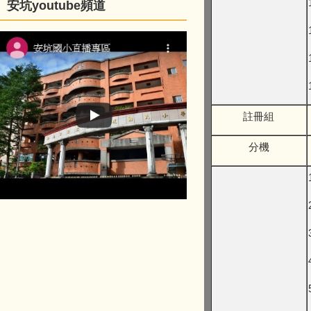
安坑youtube頻道
註冊組
分機