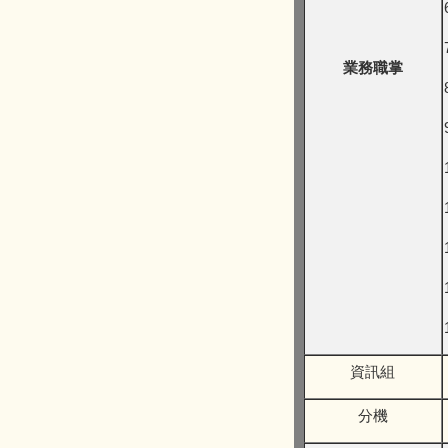
業務職掌
資訊組
分機