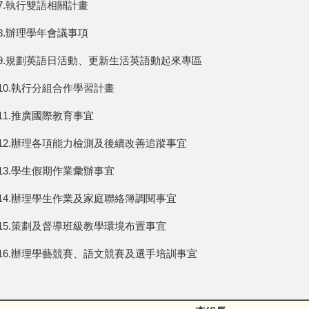
7.執行雙語相關計畫
8.辦理學年會議事項
9.規劃英語日活動、更新生活英語動起來專區
10.執行分組合作學習計畫
11.推廣國際教育事宜
12.辦理各項能力檢測及後續改善追蹤事宜
13.學生假期作業彙辦事宜
14.辦理學生作業及家庭聯絡簿調閱事宜
15.策劃及督導班級教學環境布置事宜
16.辦理學藝競賽、語文競賽及選手培訓事宜