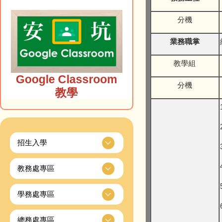
分機
業務職掌
教學組
Google Classroom
分機
教學
招生入學
教務處專區
學務處專區
總務處專區