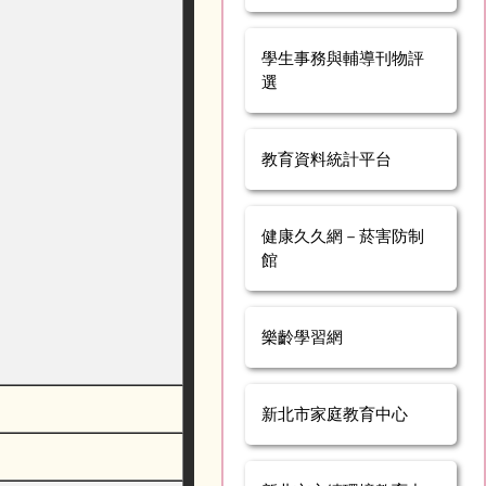
學生事務與輔導刊物評
選
教育資料統計平台
健康久久網－菸害防制
館
樂齡學習網
新北市家庭教育中心