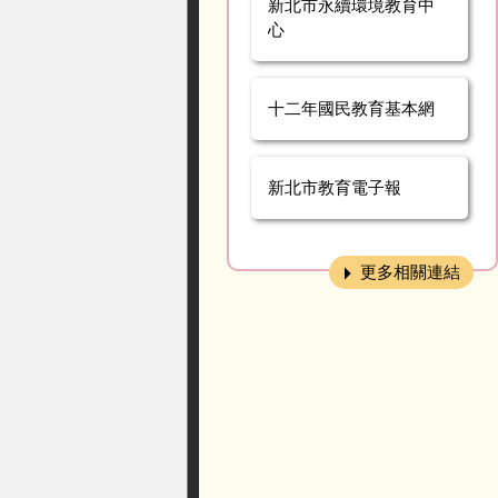
新北市永續環境教育中
心
十二年國民教育基本網
新北市教育電子報
更多相關連結