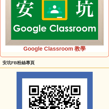
Google Classroom 教學
安坑FB粉絲專頁