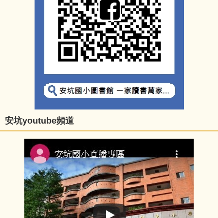
安坑youtube頻道