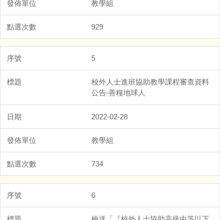
教學組
929
5
校外人士進班協助教學課程審查資料
公告-善糧地球人
2022-02-28
教學組
734
6
檢送「『校外人士協助高級中等以下