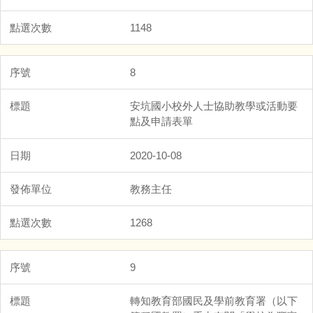
1148
8
安坑國小校外人士協助教學或活動要
點及申請表單
2020-10-08
教務主任
1268
9
轉知教育部國民及學前教育署（以下