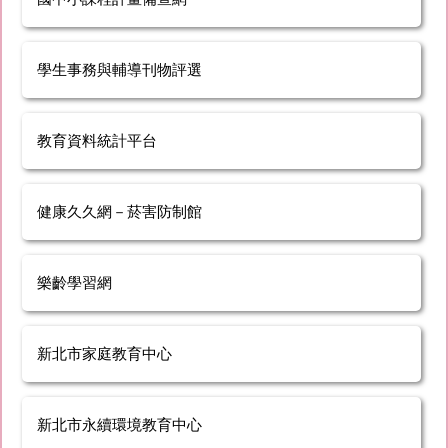
學生事務與輔導刊物評選
教育資料統計平台
健康久久網－菸害防制館
樂齡學習網
新北市家庭教育中心
新北市永續環境教育中心