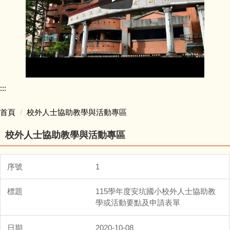
:::
首頁
校外人士協助教學與活動專區
校外人士協助教學與活動專區
1
115學年度安坑國小校外人士協助教
學或活動要點及申請表單
2020-10-08