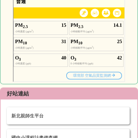
好站連結
新北親師生平台
國中小課程計畫備查網