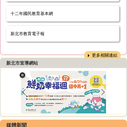
十二年國民教育基本網
新北市教育電子報
更多相關連結
新北市宣導網站
媒體新聞