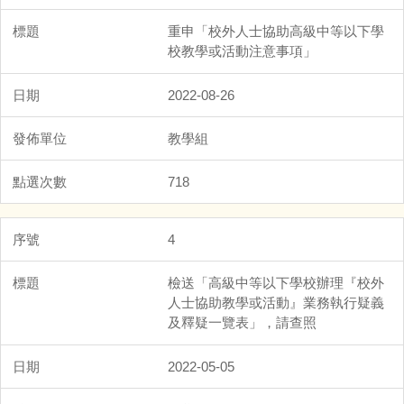
重申「校外人士協助高級中等以下學
校教學或活動注意事項」
2022-08-26
教學組
718
4
檢送「高級中等以下學校辦理『校外
人士協助教學或活動』業務執行疑義
及釋疑一覽表」，請查照
2022-05-05