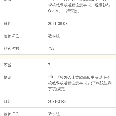
學校教學或活動注意事項』現場執行
Q & A」，請查照。
2021-09-03
教學組
733
7
重申「校外人士協助高級中等以下學
校教學或活動注意事項」(下稱該注意
事項)規定
2021-04-26
教學組