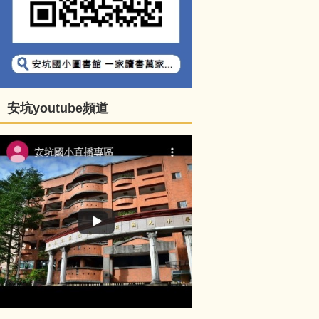
安坑youtube頻道