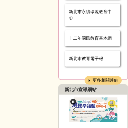
新北市永續環境教育中
心
十二年國民教育基本網
新北市教育電子報
更多相關連結
新北市宣導網站