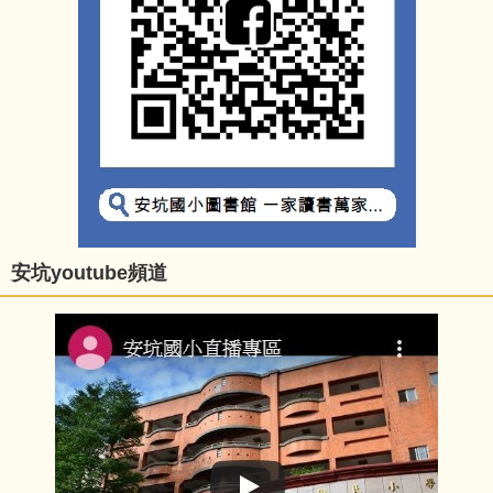
安坑youtube頻道