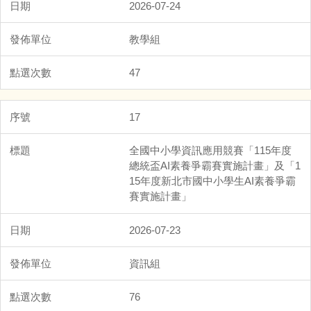
2026-07-24
教學組
47
17
全國中小學資訊應用競賽「115年度
總統盃AI素養爭霸賽實施計畫」及「1
15年度新北市國中小學生AI素養爭霸
賽實施計畫」
2026-07-23
資訊組
76