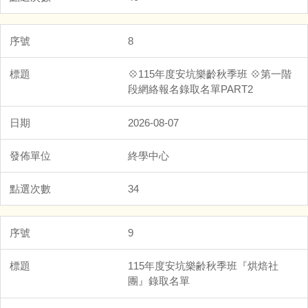
8
💠115年度安坑樂齡秋季班 💠第一階
段網絡報名錄取名單PART2
2026-08-07
終學中心
34
9
115年度安坑樂齢秋季班『烘焙社
團』錄取名單