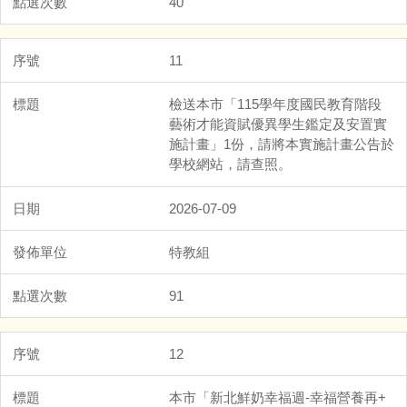
40
11
檢送本市「115學年度國民教育階段
藝術才能資賦優異學生鑑定及安置實
施計畫」1份，請將本實施計畫公告於
學校網站，請查照。
2026-07-09
特教組
91
12
本市「新北鮮奶幸福週-幸福營養再+