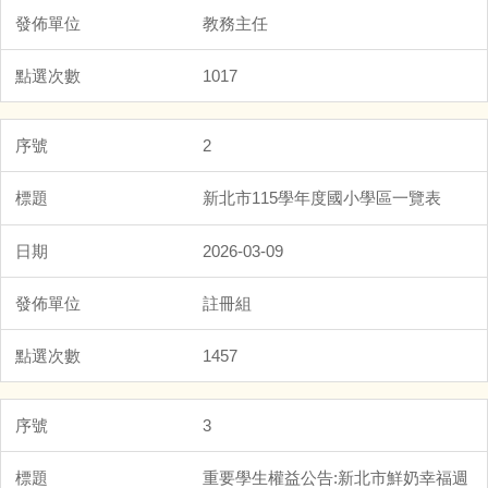
教務主任
1017
2
新北市115學年度國小學區一覽表
2026-03-09
註冊組
1457
3
重要學生權益公告:新北市鮮奶幸福週