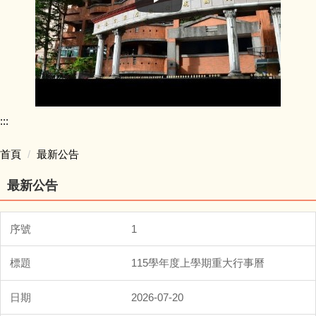
:::
首頁
最新公告
最新公告
1
115學年度上學期重大行事曆
2026-07-20