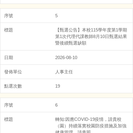
5
【甄選公告】本校115學年度第1學期
第1次代理代課教師8月10日甄選結果
暨後續甄選缺額
2026-08-10
人事主任
19
6
轉知:因應COVID-19疫情，請貴校
（園）持續落實校園防疫措施及加強
健康管理，請查照。