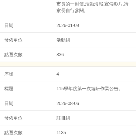
市長的一封信,活動海報,宣傳影片,請
家長自行參閱。
2026-01-09
活動組
836
4
115學年度第一次編班作業公告。
2026-08-06
註冊組
1135