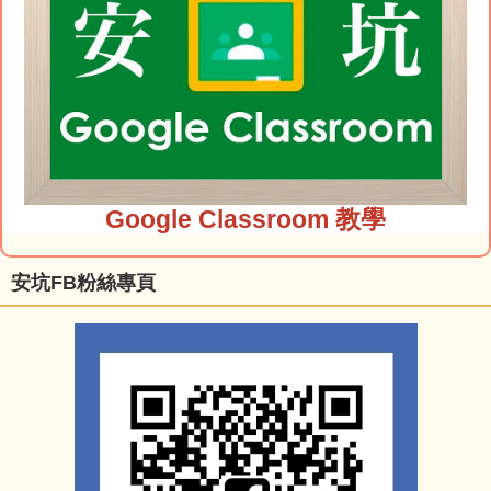
Google Classroom 教學
安坑FB粉絲專頁