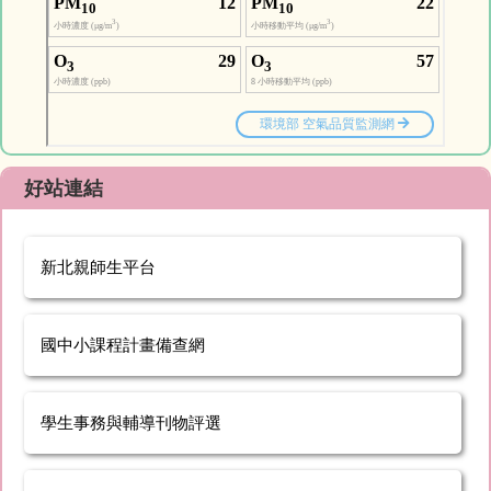
好站連結
新北親師生平台
國中小課程計畫備查網
學生事務與輔導刊物評選