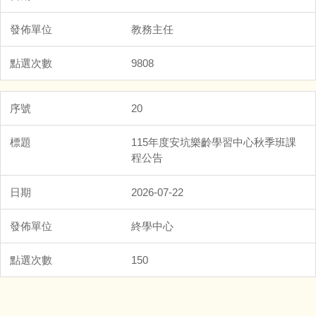
教務主任
9808
20
115年度安坑樂齡學習中心秋季班課
程公告
2026-07-22
終學中心
150