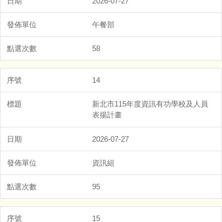
2026-07-27
午餐部
58
14
新北市115年度資訊有功學校及人員
表揚計畫
2026-07-27
資訊組
95
15