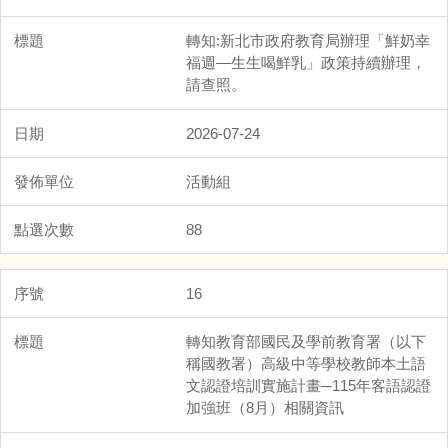
轉知:新北市政府教育局辦理「鮮奶幸
福週—生生喝鮮乳」政策持續辦理，
請查照。
2026-07-24
活動組
88
16
轉知教育部國民及學前教育署（以下
稱國教署）高級中等學校教師本土語
文認證培訓實施計畫─115年客語認證
加強班（8月）相關資訊