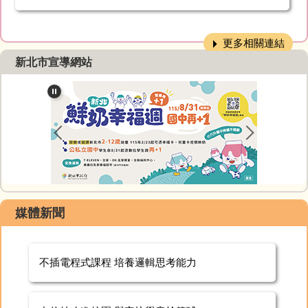
更多相關連結
新北市宣導網站
媒體新聞
不插電程式課程 培養邏輯思考能力