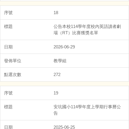
18
公告本校114學年度校內英語讀者劇
場（RT）比賽獲獎名單
2026-06-29
教學組
272
19
安坑國小114學年度上學期行事曆公
告
2025-06-25