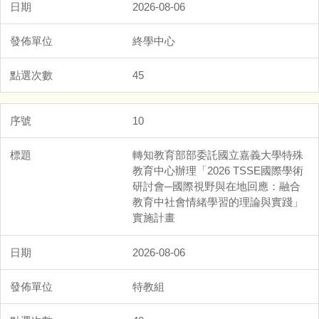
2026-08-06
終學中心
45
10
轉知教育部部委託國立嘉義大學特殊
教育中心辦理「2026 TSSE國際學術
研討會─國際視野與在地回應：融合
教育中社會情緒學習的理論與實踐」
實施計畫
2026-08-06
特教組