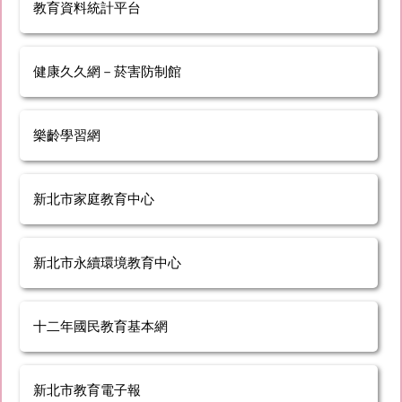
教育資料統計平台
健康久久網－菸害防制館
樂齡學習網
新北市家庭教育中心
新北市永續環境教育中心
十二年國民教育基本網
新北市教育電子報