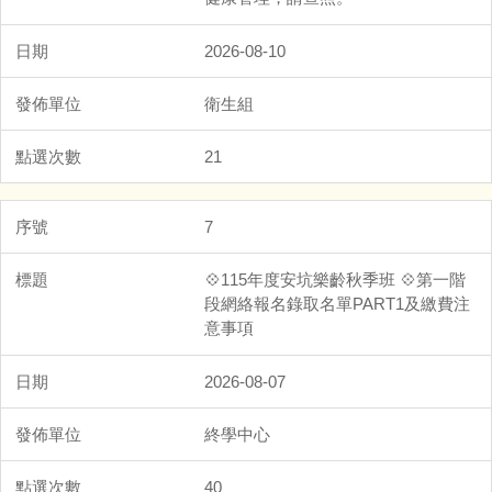
2026-08-10
衛生組
21
7
💠115年度安坑樂齡秋季班 💠第一階
段網絡報名錄取名單PART1及繳費注
意事項
2026-08-07
終學中心
40