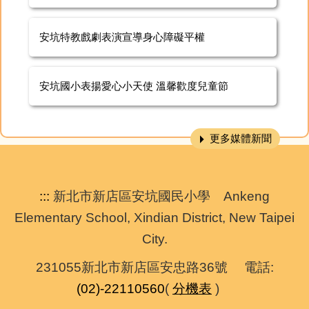
安坑特教戲劇表演宣導身心障礙平權
安坑國小表揚愛心小天使 溫馨歡度兒童節
更多媒體新聞
:::
新北市新店區安坑國民小學 Ankeng
Elementary School, Xindian District, New Taipei
City.
231055新北市新店區安忠路36號 電話:
(02)-22110560
(
分機表
)