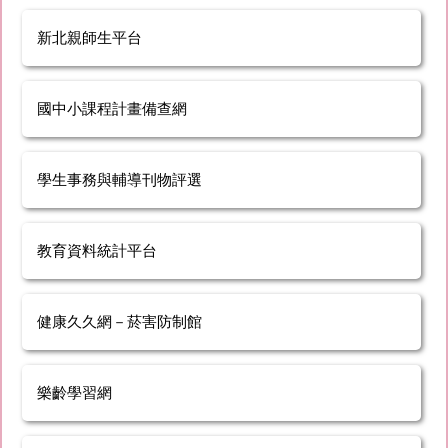
新北親師生平台
國中小課程計畫備查網
學生事務與輔導刊物評選
教育資料統計平台
健康久久網－菸害防制館
樂齡學習網