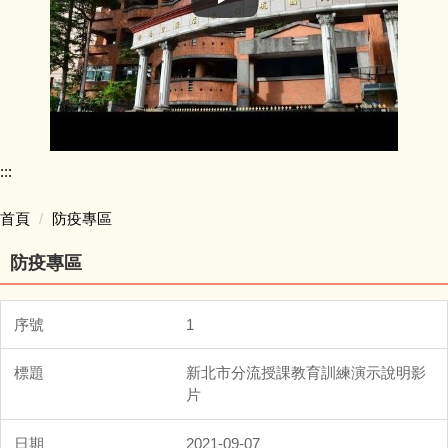
:::
首頁
防疫專區
防疫專區
1
新北市分流授課教育訓練演示說明影
片
2021-09-07