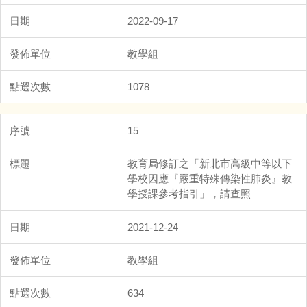
2022-09-17
教學組
1078
15
教育局修訂之「新北市高級中等以下
學校因應『嚴重特殊傳染性肺炎』教
學授課參考指引」，請查照
2021-12-24
教學組
634