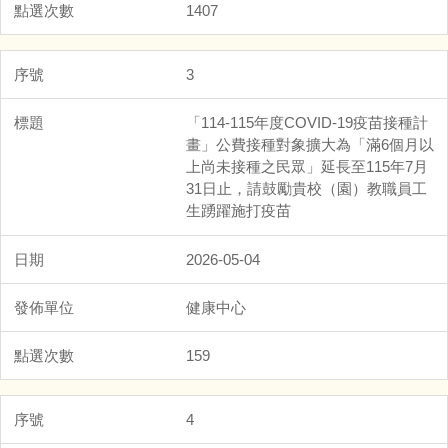
1407
3
「114-115年度COVID-19疫苗接種計
畫」公費接種對象擴大為「滿6個月以
上尚未接種之民眾」延長至115年7月
31日止，請鼓勵貴校（園）教職員工
生踴躍施打疫苗
2026-05-04
健康中心
159
4