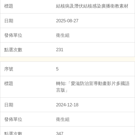
結核病及潛伏結核感染廣播衛教素材
2025-08-27
衛生組
231
5
轉知:「愛滋防治宣導動畫影片多國語
言版」
2024-12-18
衛生組
347