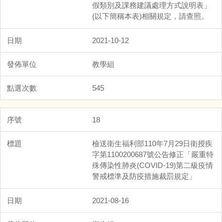
假類別及課務建議處理方式說明表」
(以下簡稱本表)相關規定，請查照。
2021-10-12
教學組
545
18
檢送衛生福利部110年7月29日衛授疾
字第1100200687號公告修正「嚴重特
殊傳染性肺炎(COVID-19)第二級疫情
警戒標準及防疫措施裁罰規定」
2021-08-16