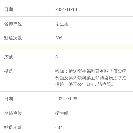
2024-11-18
衛生組
399
8
轉知：檢送衛生福利部有關「傳染病
分類及第四類與第五類傳染病之防治
措施」修正公告1份，請查照。
2024-08-29
衛生組
437