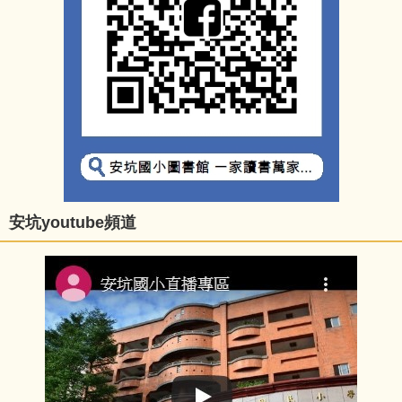
安坑youtube頻道