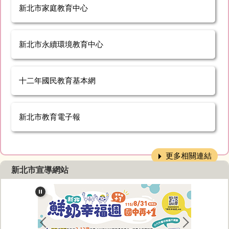
新北市家庭教育中心
新北市永續環境教育中心
十二年國民教育基本網
新北市教育電子報
更多相關連結
新北市宣導網站