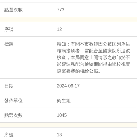
773
12
轉知：有關本市教師因公被匡列為結
核病接觸者，需配合至醫療院所追蹤
檢查，本局同意上開情形之教師於不
影響課務配合檢驗期間得由學校視實
際需要審酌核給公假。
2024-06-17
衛生組
1045
13