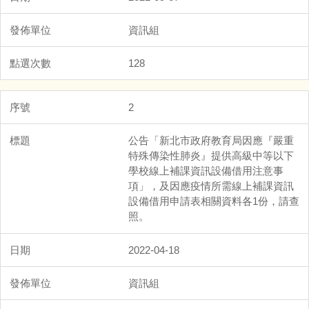
資訊組
128
2
公告「新北市政府教育局因應『嚴重
特殊傳染性肺炎』提供高級中等以下
學校線上補課資訊設備借用注意事
項」，及因應疫情所需線上補課資訊
設備借用申請表相關資料各1份，請查
照。
2022-04-18
資訊組