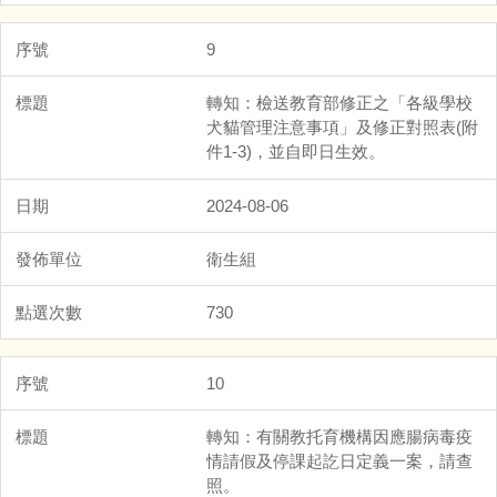
9
轉知：檢送教育部修正之「各級學校
犬貓管理注意事項」及修正對照表(附
件1-3)，並自即日生效。
2024-08-06
衛生組
730
10
轉知：有關教托育機構因應腸病毒疫
情請假及停課起訖日定義一案，請查
照。