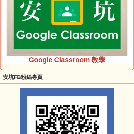
Google Classroom 教學
安坑FB粉絲專頁