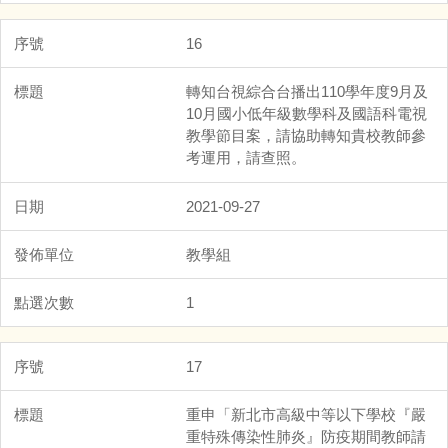
16
轉知台視綜合台播出110學年度9月及
10月國小低年級數學科及國語科電視
教學節目案，請協助轉知貴校教師參
考運用，請查照。
2021-09-27
教學組
1
17
重申「新北市高級中等以下學校『嚴
重特殊傳染性肺炎』防疫期間教師請