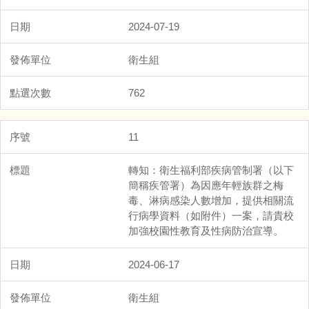
2024-07-19
衛生組
762
11
轉知：衛生福利部疾病管制署（以下
簡稱疾管署）為因應年輕族群之梅
毒、淋病感染人數增加，提供相關流
行病學資料（如附件）一案，請貴校
加強校園性教育及性病防治宣導。
2024-06-17
衛生組