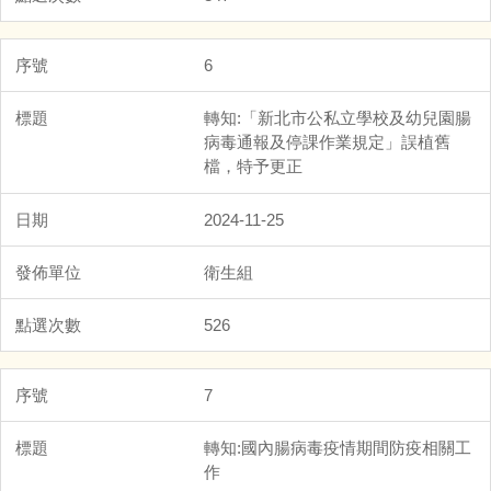
6
轉知:「新北市公私立學校及幼兒園腸
病毒通報及停課作業規定」誤植舊
檔，特予更正
2024-11-25
衛生組
526
7
轉知:國內腸病毒疫情期間防疫相關工
作