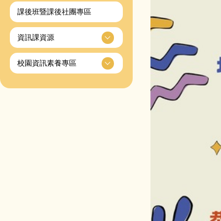
課後班暨課後社團專區
資訊課資源
校園資訊素養專區