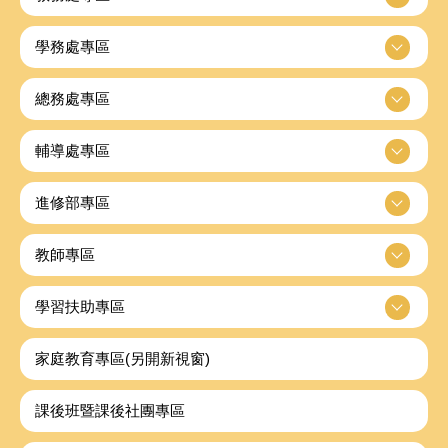
學務處專區
總務處專區
輔導處專區
進修部專區
教師專區
學習扶助專區
家庭教育專區(另開新視窗)
課後班暨課後社團專區