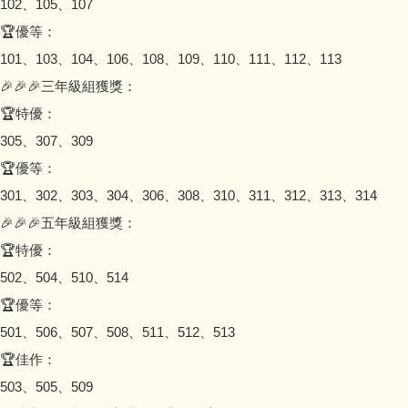
102、105、107
🏆優等：
101、103、104、106、108、109、110、111、112、113
🎉🎉🎉三年級組獲獎：
🏆特優：
305、307、309
🏆優等：
301、302、303、304、306、308、310、311、312、313、314
🎉🎉🎉五年級組獲獎：
🏆特優：
502、504、510、514
🏆優等：
501、506、507、508、511、512、513
🏆佳作：
503、505、509