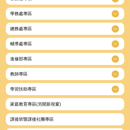
學務處專區
總務處專區
輔導處專區
進修部專區
教師專區
學習扶助專區
家庭教育專區(另開新視窗)
課後班暨課後社團專區