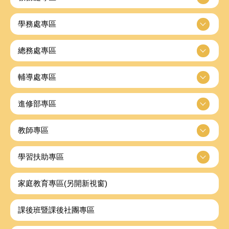
學務處專區
總務處專區
輔導處專區
進修部專區
教師專區
學習扶助專區
家庭教育專區(另開新視窗)
課後班暨課後社團專區