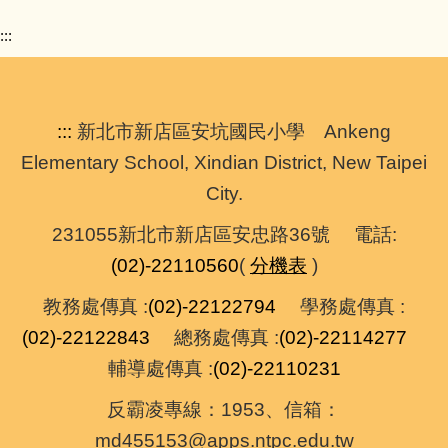
:::
:::
新北市新店區安坑國民小學 Ankeng
Elementary School, Xindian District, New Taipei
City.
231055新北市新店區安忠路36號 電話:
(02)-22110560
(
分機表
)
教務處傳真 :
(02)-22122794
學務處傳真 :
(02)-22122843
總務處傳真 :
(02)-22114277
輔導處傳真 :
(02)-22110231
反霸凌專線：1953、信箱：
md455153@apps.ntpc.edu.tw