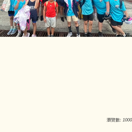
瀏覽數:
1000