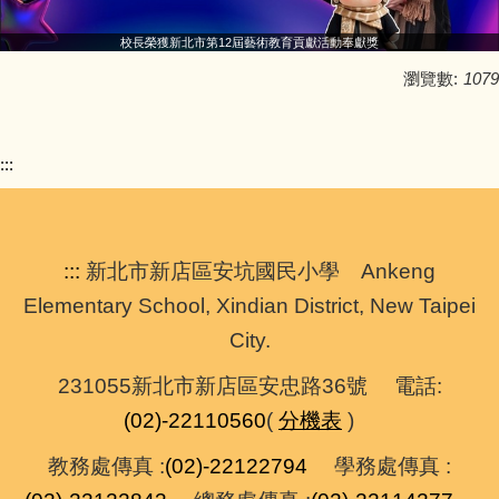
校長榮獲新北市第12屆藝術教育貢獻活動奉獻獎
瀏覽數:
1079
:::
:::
新北市新店區安坑國民小學 Ankeng
Elementary School, Xindian District, New Taipei
City.
231055新北市新店區安忠路36號 電話:
(02)-22110560
(
分機表
)
教務處傳真 :
(02)-22122794
學務處傳真 :