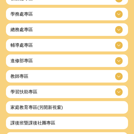
學務處專區
總務處專區
輔導處專區
進修部專區
教師專區
學習扶助專區
家庭教育專區(另開新視窗)
課後班暨課後社團專區