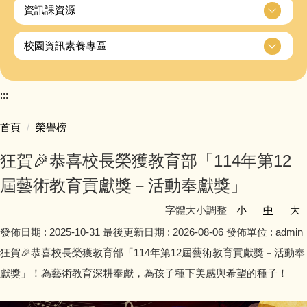
資訊課資源
校園資訊素養專區
:::
首頁
榮譽榜
狂賀🎉恭喜校長榮獲教育部「114年第12
屆藝術教育貢獻獎－活動奉獻獎」
字體大小調整
小
中
大
發佈日期 :
2025-10-31
最後更新日期 :
2026-08-06
發佈單位 :
admin
狂賀🎉恭喜校長榮獲教育部「114年第12屆藝術教育貢獻獎－活動奉
獻獎」！為藝術教育深耕奉獻，為孩子種下美感與希望的種子！