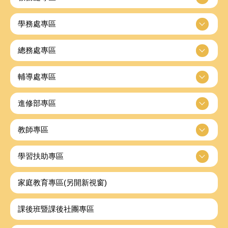
學務處專區
總務處專區
輔導處專區
進修部專區
教師專區
學習扶助專區
家庭教育專區(另開新視窗)
課後班暨課後社團專區