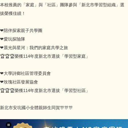
本校推薦的「家庭」與「社區」團隊參與「新北市學習型組織」選
拔榮獲佳績！
❤陪伴探索親子共學團
❤愛玩探險隊
❤晨光與星河：我們的家庭共學之旅
🏆🏆🏆榮獲114年度新北市選拔「學習型家庭」
❤大學詩鄉社區管理委員會
❤玫瑰社區發展協會
🏆🏆🏆榮獲114年度新北市選拔「學習型社區」
新北市安坑國小全體親師生同賀🎊🎊🎊