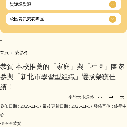
資訊課資源
校園資訊素養專區
:::
首頁
榮譽榜
恭賀 本校推薦的「家庭」與「社區」團隊
參與「新北市學習型組織」選拔榮獲佳
績！
字體大小調整
小
中
大
發佈日期 :
2025-11-07
最後更新日期 :
2025-11-07
發佈單位 :
終學中
心
📣📣📣恭賀