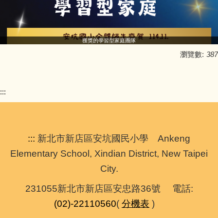
獲獎的學習型家庭團隊
瀏覽數:
387
:::
:::
新北市新店區安坑國民小學 Ankeng
Elementary School, Xindian District, New Taipei
City.
231055新北市新店區安忠路36號 電話:
(02)-22110560
(
分機表
)