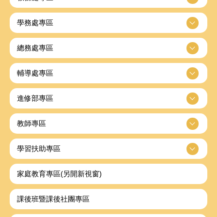
學務處專區
總務處專區
輔導處專區
進修部專區
教師專區
學習扶助專區
家庭教育專區(另開新視窗)
課後班暨課後社團專區