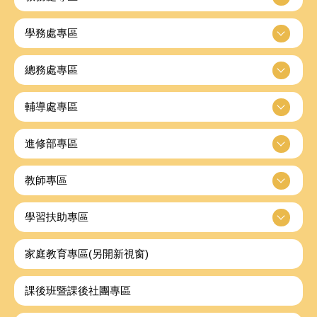
學務處專區
總務處專區
輔導處專區
進修部專區
教師專區
學習扶助專區
家庭教育專區(另開新視窗)
課後班暨課後社團專區