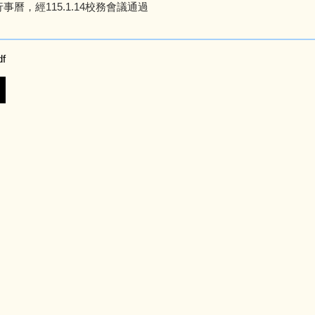
事曆，經115.1.14校務會議通過
f