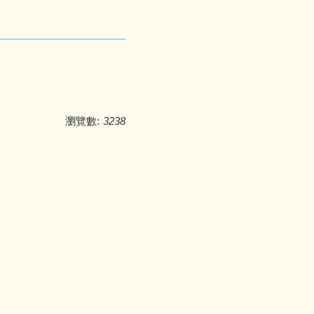
瀏覽數:
3238