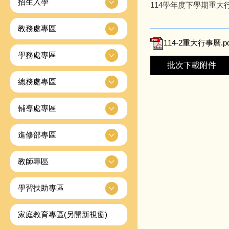
招生入學
114學年度下學期重大行
教務處專區
114-2重大行事曆.pd
學務處專區
批次下載附件
總務處專區
輔導處專區
進修部專區
教師專區
學習扶助專區
家庭教育專區(另開新視窗)