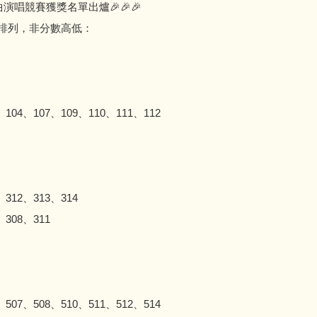
演唱競賽獲獎名單出爐🎉🎉🎉
排列，非分數高低：
104、107、109、110、111、112
312、313、314
308、311
507、508、510、511、512、514