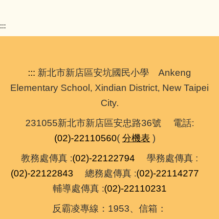
:::
:::
新北市新店區安坑國民小學 Ankeng
Elementary School, Xindian District, New Taipei
City.
231055新北市新店區安忠路36號 電話:
(02)-22110560
(
分機表
)
教務處傳真 :
(02)-22122794
學務處傳真 :
(02)-22122843
總務處傳真 :
(02)-22114277
輔導處傳真 :
(02)-22110231
反霸凌專線：1953、信箱：