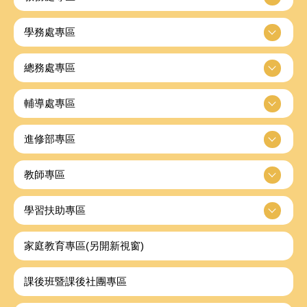
學務處專區
總務處專區
輔導處專區
進修部專區
教師專區
學習扶助專區
家庭教育專區(另開新視窗)
課後班暨課後社團專區