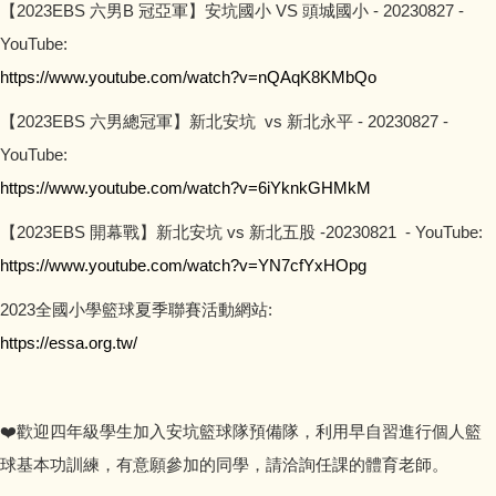
【2023EBS 六男B 冠亞軍】安坑國小 VS 頭城國小 - 20230827 -
YouTube:
https://www.youtube.com/watch?v=nQAqK8KMbQo
【2023EBS 六男總冠軍】新北安坑 vs 新北永平 - 20230827 -
YouTube:
https://www.youtube.com/watch?v=6iYknkGHMkM
【2023EBS 開幕戰】新北安坑 vs 新北五股 -20230821 - YouTube:
https://www.youtube.com/watch?v=YN7cfYxHOpg
2023全國小學籃球夏季聯賽活動網站:
https://essa.org.tw/
❤️歡迎四年級學生加入安坑籃球隊預備隊，利用早自習進行個人籃
球基本功訓練，有意願參加的同學，請洽詢任課的體育老師。