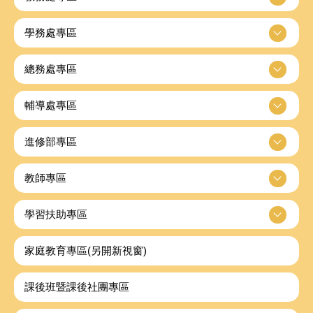
學務處專區
總務處專區
輔導處專區
進修部專區
教師專區
學習扶助專區
家庭教育專區(另開新視窗)
課後班暨課後社團專區