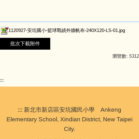
1120927-安坑國小-籃球戰績外牆帆布-240X120-LS-01.jpg
批次下載附件
瀏覽數:
5312
:::
:::
新北市新店區安坑國民小學 Ankeng
Elementary School, Xindian District, New Taipei
City.