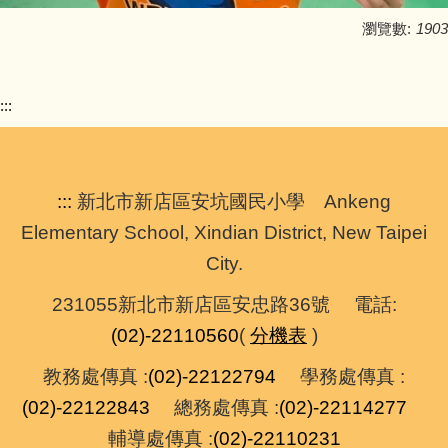
瀏覽數:
1903
:::
:::
新北市新店區安坑國民小學 Ankeng
Elementary School, Xindian District, New Taipei
City.
231055新北市新店區安忠路36號 電話:
(02)-22110560
(
分機表
)
教務處傳真 :
(02)-22122794
學務處傳真 :
(02)-22122843
總務處傳真 :
(02)-22114277
輔導處傳真 :
(02)-22110231