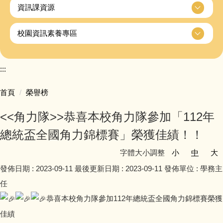
資訊課資源
校園資訊素養專區
:::
首頁
榮譽榜
<<角力隊>>恭喜本校角力隊參加「112年
總統盃全國角力錦標賽」榮獲佳績！！
字體大小調整
小
中
大
發佈日期 :
2023-09-11
最後更新日期 :
2023-09-11
發佈單位 :
學務主
任
恭喜本校角力隊參加112年總統盃全國角力錦標賽榮獲
佳績