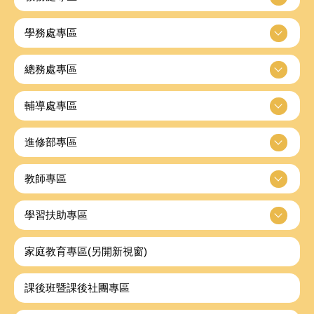
學務處專區
總務處專區
輔導處專區
進修部專區
教師專區
學習扶助專區
家庭教育專區(另開新視窗)
課後班暨課後社團專區