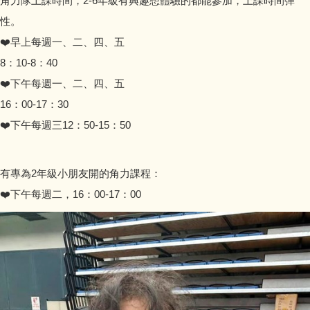
角力隊上課時間，2-6年級有興趣想體驗的都能參加，上課時間彈
性。
​​​​​​​❤️早上每週一、二、四、五
8：10-8：40
❤️下午每週一、二、四、五
16：00-17：30
❤️下午每週三12：50-15：50
有專為2年級小朋友開的角力課程：
❤️下午每週二，16：00-17：00