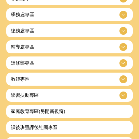
學務處專區
總務處專區
輔導處專區
進修部專區
教師專區
學習扶助專區
家庭教育專區(另開新視窗)
課後班暨課後社團專區