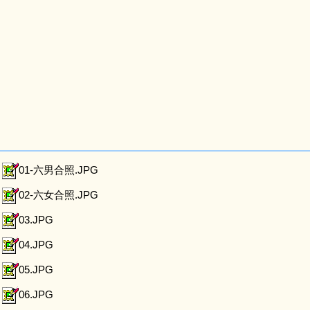
01-六男合照.JPG
02-六女合照.JPG
03.JPG
04.JPG
05.JPG
06.JPG