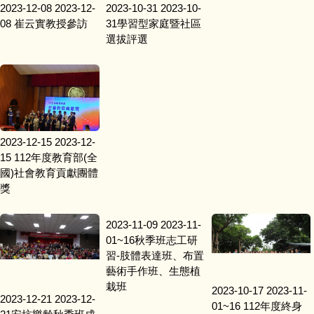
2023-12-08
2023-12-
2023-10-31
2023-10-
08 崔云實教授參訪
31學習型家庭暨社區
選拔評選
2023-12-15
2023-12-
15 112年度教育部(全
國)社會教育貢獻團體
獎
2023-11-09
2023-11-
01~16秋季班志工研
習-肢體表達班、布置
藝術手作班、生態植
栽班
2023-10-17
2023-11-
2023-12-21
2023-12-
01~16 112年度終身