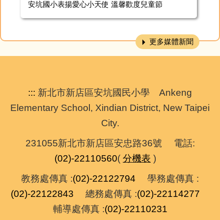
安坑國小表揚愛心小天使 溫馨歡度兒童節
更多媒體新聞
:::
新北市新店區安坑國民小學 Ankeng
Elementary School, Xindian District, New Taipei
City.
231055新北市新店區安忠路36號 電話:
(02)-22110560
(
分機表
)
教務處傳真 :
(02)-22122794
學務處傳真 :
(02)-22122843
總務處傳真 :
(02)-22114277
輔導處傳真 :
(02)-22110231