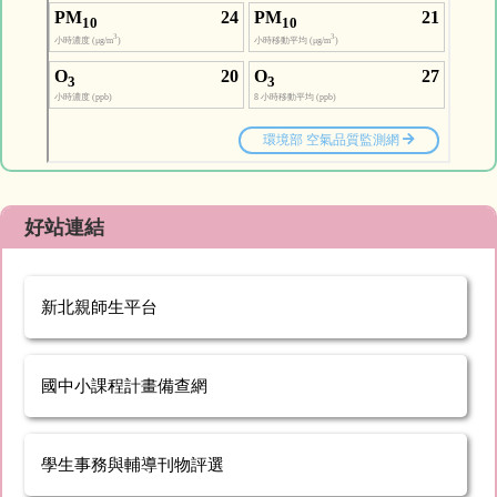
好站連結
新北親師生平台
國中小課程計畫備查網
學生事務與輔導刊物評選