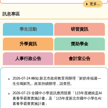
更多...
訊息專區
學生活動
研習資訊
升學資訊
獎助學金
人事行政公告
會計室公告
2026-07-24
轉知:新北市政府教育局辦理「鮮奶幸福週—
生生喝鮮乳」政策持續辦理，請查照。
2026-07-23
全國中小學資訊應用競賽「115年度總統盃AI
素養爭霸賽實施計畫」及「115年度新北市國中小學生AI
素養爭霸賽實施計畫」