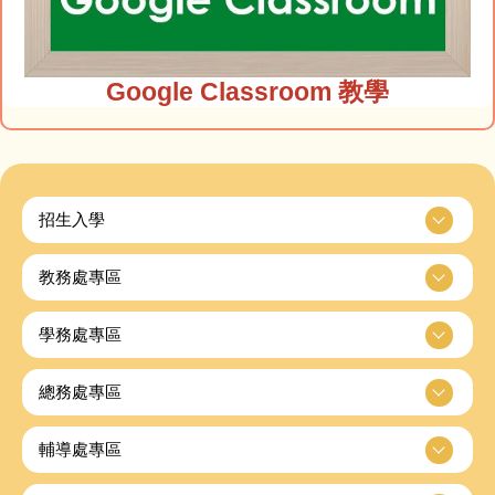
Google Classroom 教學
招生入學
教務處專區
學務處專區
總務處專區
輔導處專區