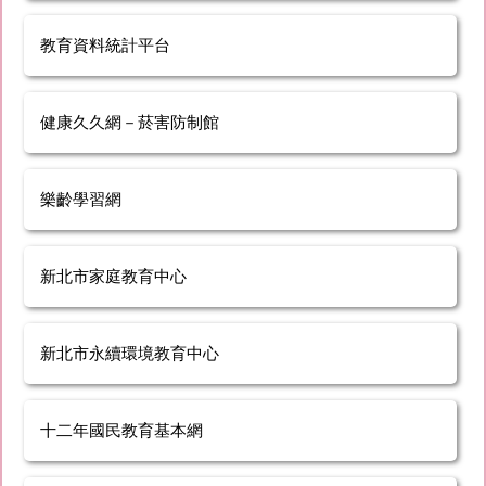
教育資料統計平台
健康久久網－菸害防制館
樂齡學習網
新北市家庭教育中心
新北市永續環境教育中心
十二年國民教育基本網