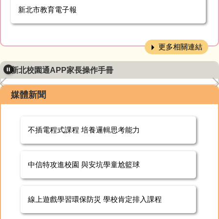
新北市教育電子報
更多相關連結
新北校園通APP家長操作手冊
媒體新聞
不插電程式課程 培養邏輯思考能力
中信特攻進校園 與安坑學童尬籃球
線上遊戲學習環保防災 學校肯定排入課程